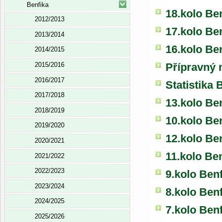
Benfika
18.kolo Be
2012/2013
17.kolo Be
2013/2014
16.kolo Be
2014/2015
Přípravný 
2015/2016
2016/2017
Statistika
2017/2018
13.kolo Be
2018/2019
10.kolo Be
2019/2020
12.kolo Be
2020/2021
11.kolo Be
2021/2022
2022/2023
9.kolo Ben
2023/2024
8.kolo Ben
2024/2025
7.kolo Ben
2025/2026