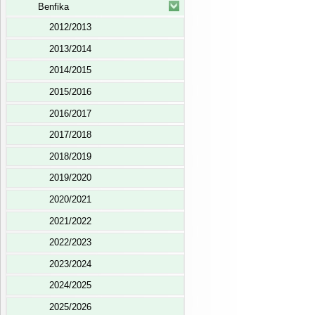
Benfika
2012/2013
2013/2014
2014/2015
2015/2016
2016/2017
2017/2018
2018/2019
2019/2020
2020/2021
2021/2022
2022/2023
2023/2024
2024/2025
2025/2026