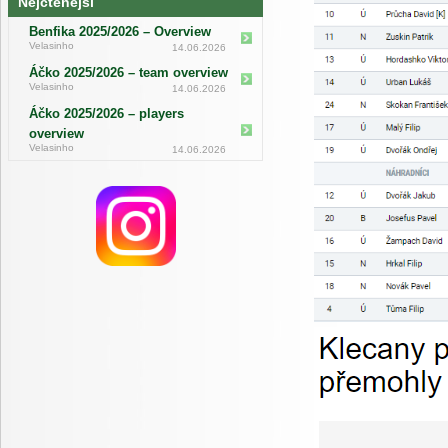
Nejčtenější
Benfika 2025/2026 – Overview
Velasinho
14.06.2026
Áčko 2025/2026 – team overview
Velasinho
14.06.2026
Áčko 2025/2026 – players
overview
Velasinho
14.06.2026